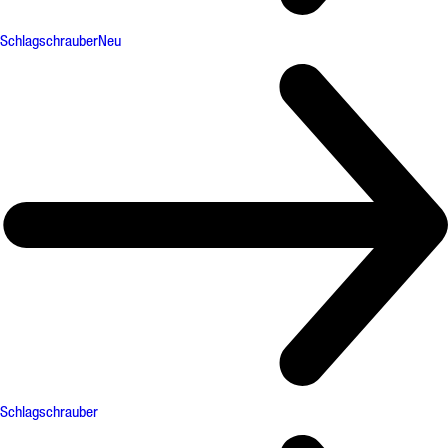
Schlagschrauber
Neu
Schlagschrauber