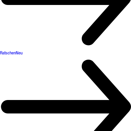
Ratschen
Neu