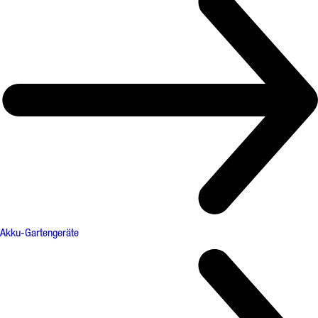
Akku-Gartengeräte