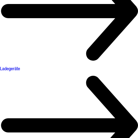
Ladegeräte