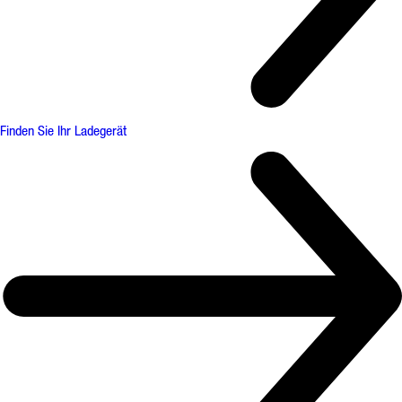
Finden Sie Ihr Ladegerät