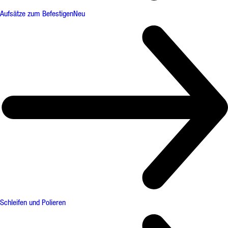
Aufsätze zum Befestigen
Neu
Schleifen und Polieren