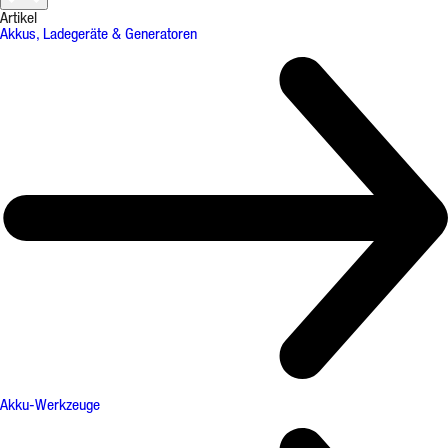
Artikel
Akkus, Ladegeräte & Generatoren
Akku-Werkzeuge