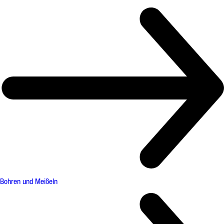
Bohren und Meißeln