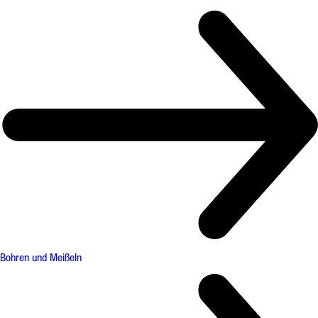
Bohren und Meißeln