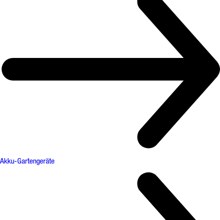
Akku-Gartengeräte