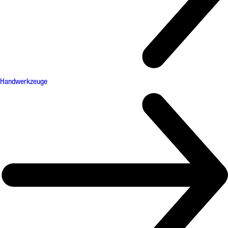
Handwerkzeuge