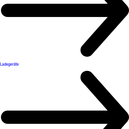
Ladegeräte