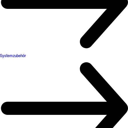
Systemzubehör