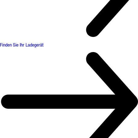
Finden Sie Ihr Ladegerät