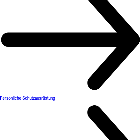
Persönliche Schutzausrüstung