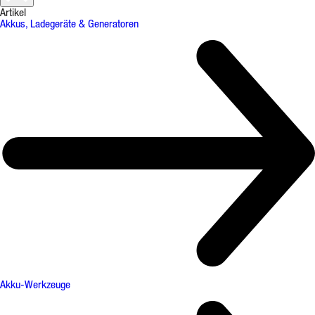
Artikel
Akkus, Ladegeräte & Generatoren
Akku-Werkzeuge