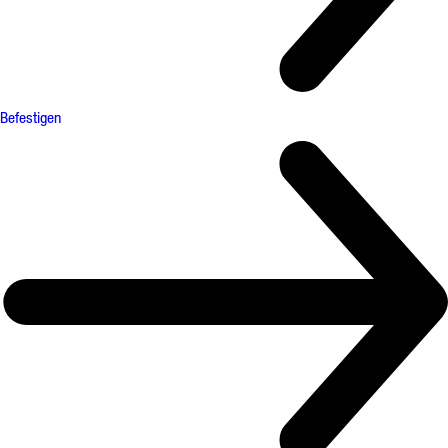
Befestigen