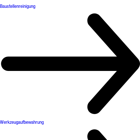
Baustellenreinigung
Werkzeugaufbewahrung