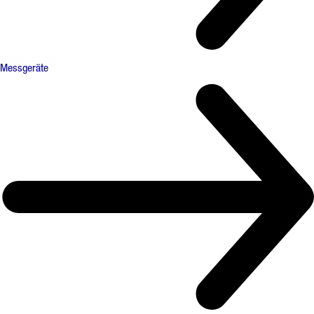
Messgeräte