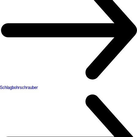
Schlagbohrschrauber