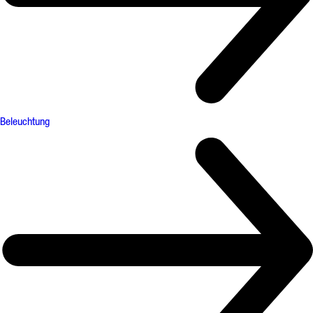
Beleuchtung