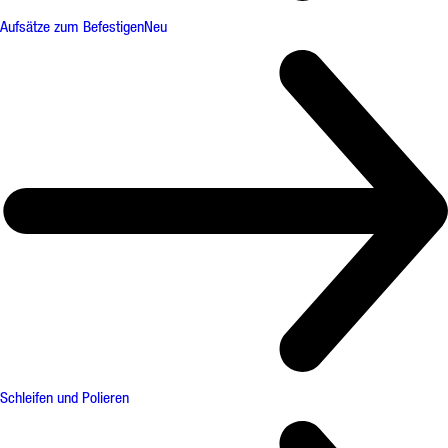
Aufsätze zum Befestigen
Neu
Schleifen und Polieren