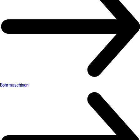
Bohrmaschinen