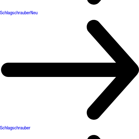
Schlagschrauber
Neu
Schlagschrauber