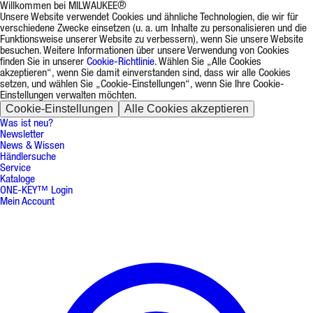
Willkommen bei MILWAUKEE®
Unsere Website verwendet Cookies und ähnliche Technologien, die wir für
verschiedene Zwecke einsetzen (u. a. um Inhalte zu personalisieren und die
Funktionsweise unserer Website zu verbessern), wenn Sie unsere Website
besuchen. Weitere Informationen über unsere Verwendung von Cookies
finden Sie in unserer
Cookie-Richtlinie
. Wählen Sie „Alle Cookies
akzeptieren“, wenn Sie damit einverstanden sind, dass wir alle Cookies
setzen, und wählen Sie „Cookie-Einstellungen“, wenn Sie Ihre Cookie-
Einstellungen verwalten möchten.
Cookie-Einstellungen
Alle Cookies akzeptieren
Was ist neu?
Newsletter
News & Wissen
Händlersuche
Service
Kataloge
ONE-KEY™ Login
Mein Account