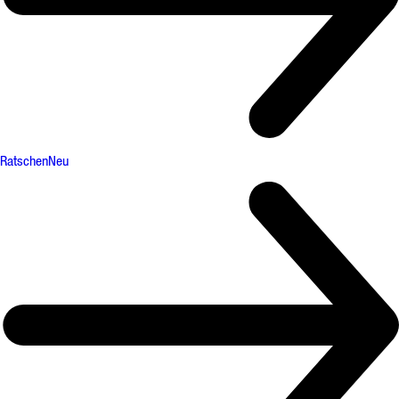
Ratschen
Neu