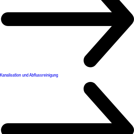
Kanalisation und Abflussreinigung