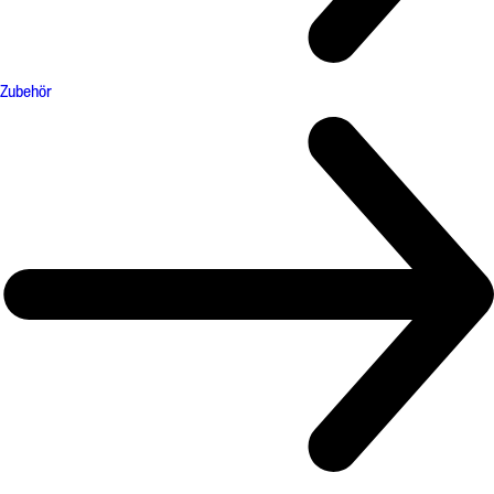
Zubehör