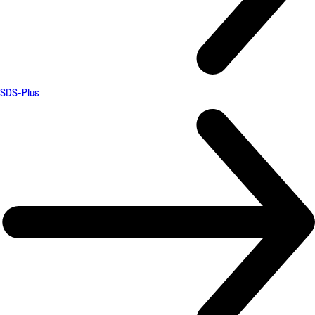
SDS-Plus