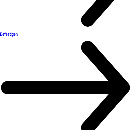
Befestigen