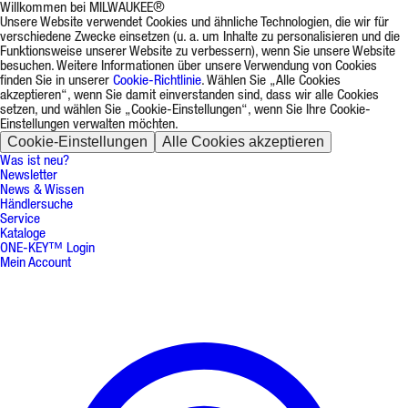
Willkommen bei MILWAUKEE®
Unsere Website verwendet Cookies und ähnliche Technologien, die wir für
verschiedene Zwecke einsetzen (u. a. um Inhalte zu personalisieren und die
Funktionsweise unserer Website zu verbessern), wenn Sie unsere Website
besuchen. Weitere Informationen über unsere Verwendung von Cookies
finden Sie in unserer
Cookie-Richtlinie
. Wählen Sie „Alle Cookies
akzeptieren“, wenn Sie damit einverstanden sind, dass wir alle Cookies
setzen, und wählen Sie „Cookie-Einstellungen“, wenn Sie Ihre Cookie-
Einstellungen verwalten möchten.
Cookie-Einstellungen
Alle Cookies akzeptieren
Was ist neu?
Newsletter
News & Wissen
Händlersuche
Service
Kataloge
ONE-KEY™ Login
Mein Account