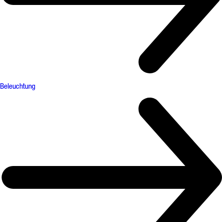
Beleuchtung