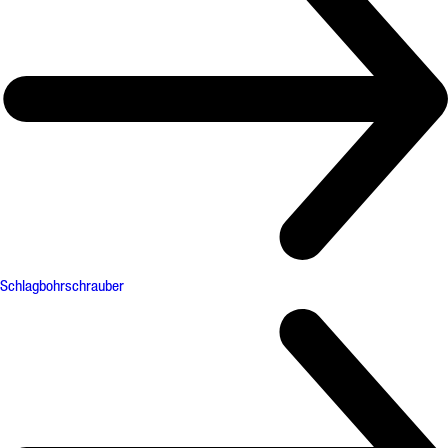
Schlagbohrschrauber