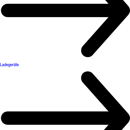
Ladegeräte