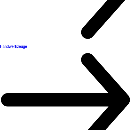
Handwerkzeuge