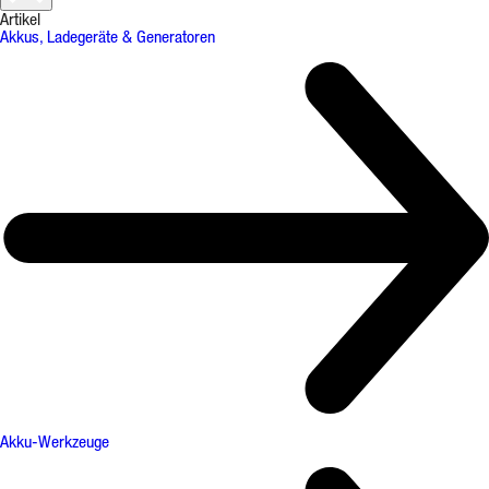
Artikel
Akkus, Ladegeräte & Generatoren
Akku-Werkzeuge