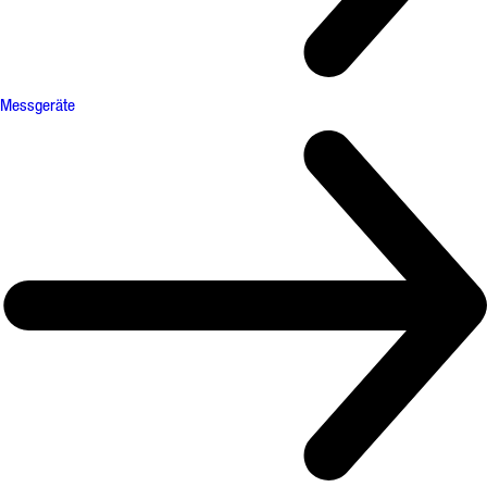
Messgeräte