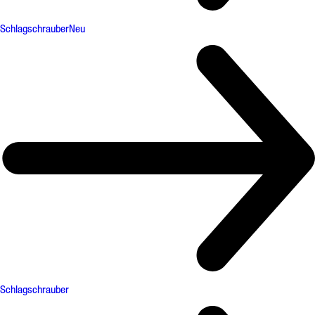
Schlagschrauber
Neu
Schlagschrauber