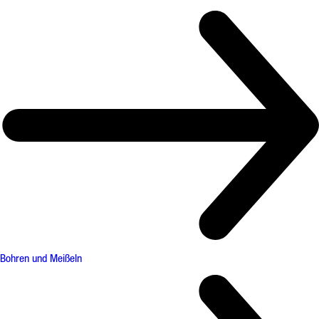
Bohren und Meißeln