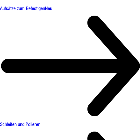
Aufsätze zum Befestigen
Neu
Schleifen und Polieren