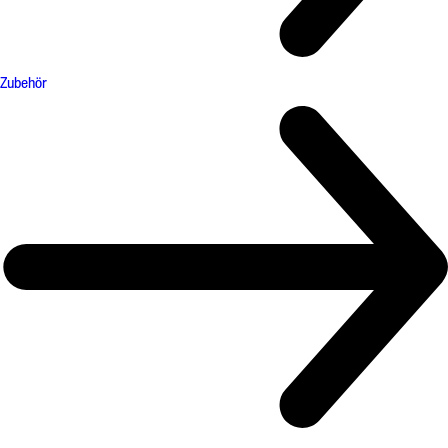
Zubehör