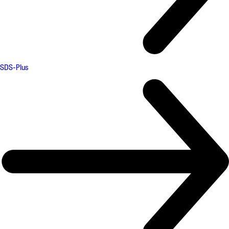
SDS-Plus