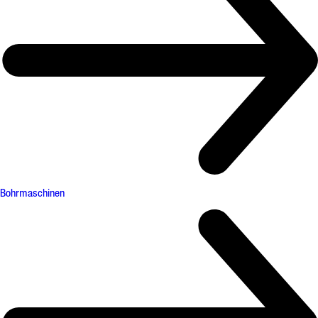
Bohrmaschinen