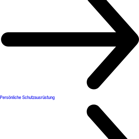
Persönliche Schutzausrüstung