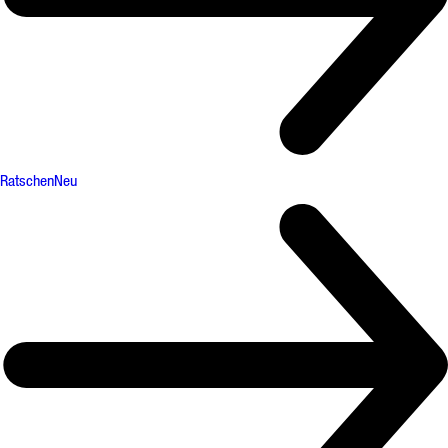
Ratschen
Neu