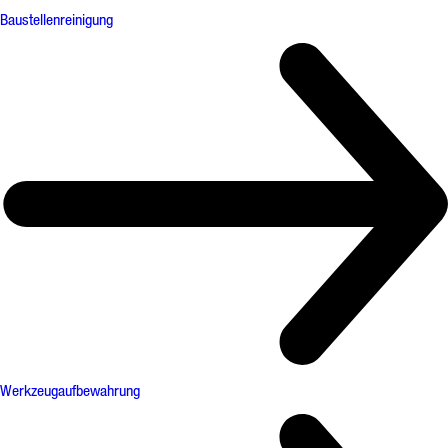
Baustellenreinigung
Werkzeugaufbewahrung