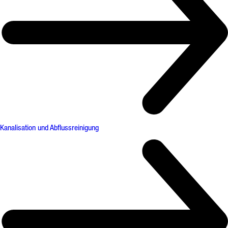
Kanalisation und Abflussreinigung