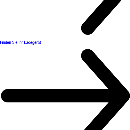
Finden Sie Ihr Ladegerät