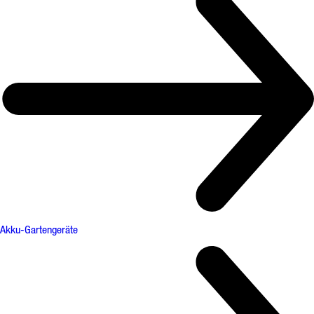
Akku-Gartengeräte