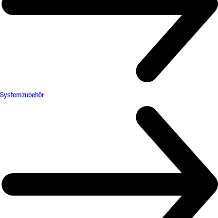
Systemzubehör