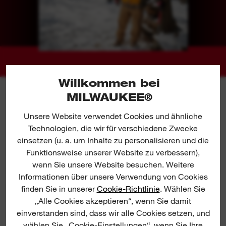
Tragekomfort.
Die Jacken sind leicht und angenehm zu tragen
und dabei wind- und wasserbeständig.
Verstellbarer Taillenkordelzug und
Ärmelbündchen halten die Wärme am Körper.
Willkommen bei
MILWAUKEE®
100 % systemkompatibel mit dem
MILWAUKEE®-
M12™
-Akkuprogramm.
SPEZIFIKATIONEN
Unsere Website verwendet Cookies und ähnliche
Technologien, die wir für verschiedene Zwecke
Waschmaschinen- und Trocknergeeignet
einsetzen (u. a. um Inhalte zu personalisieren und die
BEINHALTET
Funktionsweise unserer Website zu verbessern),
wenn Sie unsere Website besuchen. Weitere
Informationen über unsere Verwendung von Cookies
ERFAHRUNGSBERICHTE &
finden Sie in unserer
Cookie-Richtlinie
. Wählen Sie
BEWERTUNGEN
„Alle Cookies akzeptieren“, wenn Sie damit
einverstanden sind, dass wir alle Cookies setzen, und
wählen Sie „Cookie-Einstellungen“, wenn Sie Ihre