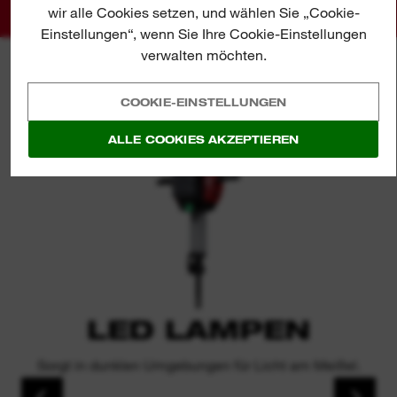
wir alle Cookies setzen, und wählen Sie „Cookie-
Einstellungen“, wenn Sie Ihre Cookie-Einstellungen
verwalten möchten.
MX FUEL™ AKKU-
ABBRUCHHAMMER 25
COOKIE-EINSTELLUNGEN
KG
ALLE COOKIES AKZEPTIEREN
LED LAMPEN
Sorgt in dunklen Umgebungen für Licht am Meißel.