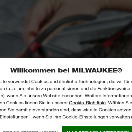
Willkommen bei MILWAUKEE®
te verwendet Cookies und ähnliche Technologien, die wir für
n (u. a. um Inhalte zu personalisieren und die Funktionsweise
rn), wenn Sie unsere Website besuchen. Weitere Informationen
n Cookies finden Sie in unserer
Cookie-Richtlinie
. Wählen Sie
enn Sie damit einverstanden sind, dass wir alle Cookies setzen
Einstellungen“, wenn Sie Ihre Cookie-Einstellungen verwalten